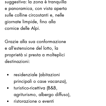
suggestiva: la zona è tranquilla 
e panoramica, con vista aperta 
sulle colline circostanti e, nelle 
giornate limpide, fino alla 
cornice delle Alpi.
Grazie alla sua conformazione 
e all’estensione del lotto, la 
proprietà si presta a molteplici 
destinazioni:
residenziale (abitazioni 
principali o case vacanza),
turistico-ricettiva (B&B, 
agriturismo, albergo diffuso),
ristorazione o eventi 