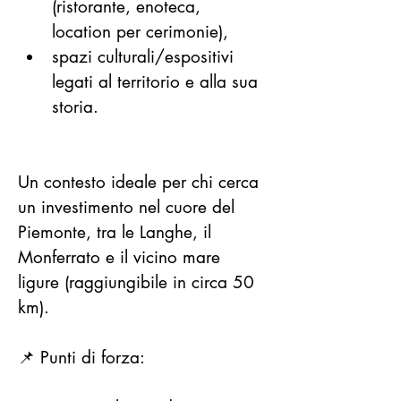
(ristorante, enoteca, 
location per cerimonie),
spazi culturali/espositivi 
legati al territorio e alla sua 
storia.
Un contesto ideale per chi cerca 
un investimento nel cuore del 
Piemonte, tra le Langhe, il 
Monferrato e il vicino mare 
ligure (raggiungibile in circa 50 
km).
📌 Punti di forza: