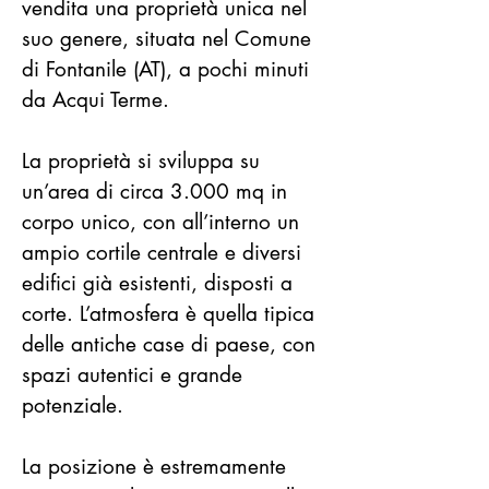
vendita una proprietà unica nel 
suo genere, situata nel Comune 
di Fontanile (AT), a pochi minuti 
da Acqui Terme.
La proprietà si sviluppa su 
un’area di circa 3.000 mq in 
corpo unico, con all’interno un 
ampio cortile centrale e diversi 
edifici già esistenti, disposti a 
corte. L’atmosfera è quella tipica 
delle antiche case di paese, con 
spazi autentici e grande 
potenziale.
La posizione è estremamente 