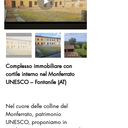
Complesso immobiliare con 
cortile interno nel Monferrato 
UNESCO – Fontanile (AT)
Nel cuore delle colline del 
Monferrato, patrimonio 
UNESCO, proponiamo in 