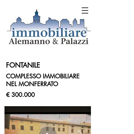
FONTANILE
COMPLESSO IMMOBILIARE
NEL MONFERRATO
€ 300.000