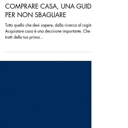
COMPRARE CASA, UNA GUIDA
PER NON SBAGLIARE
Tutto quello che devi sapere, dalla ricerca al rogito
Acquistare casa è una decisione importante. Che si
tratti della tua prima...